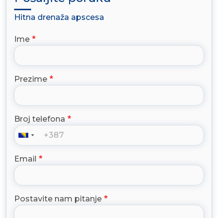
Hitna drenaža apscesa
Ime
Prezime
Broj telefona
Email
Postavite nam pitanje