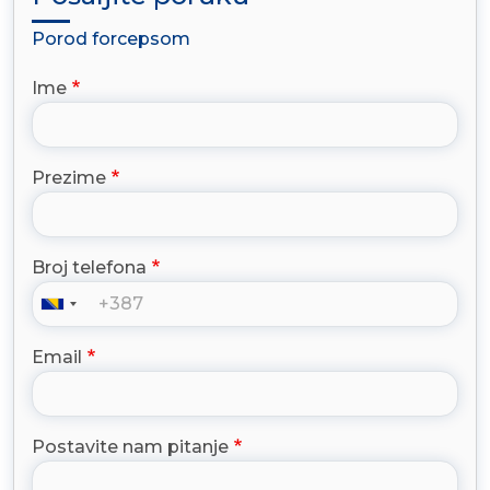
Porod forcepsom
Ime
Prezime
Broj telefona
Email
Postavite nam pitanje