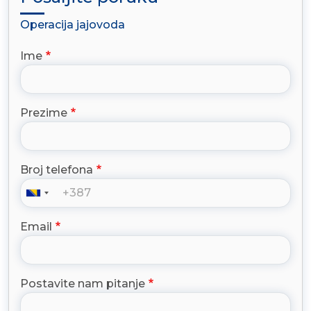
Operacija jajovoda
Ime
Prezime
Broj telefona
Email
Postavite nam pitanje