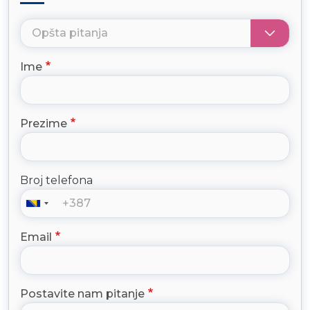
Ime
Prezime
Broj telefona
Email
Postavite nam pitanje