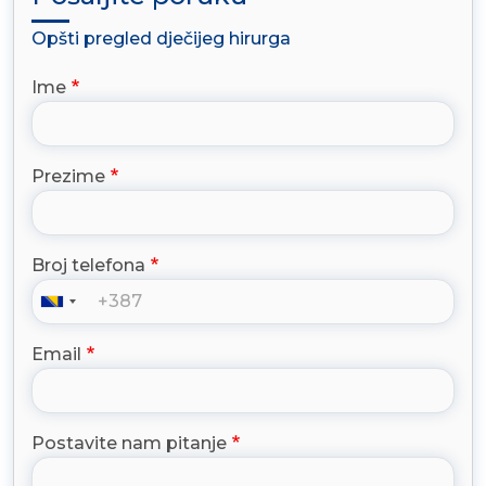
Opšti pregled dječijeg hirurga
Ime
Prezime
Broj telefona
Email
Postavite nam pitanje