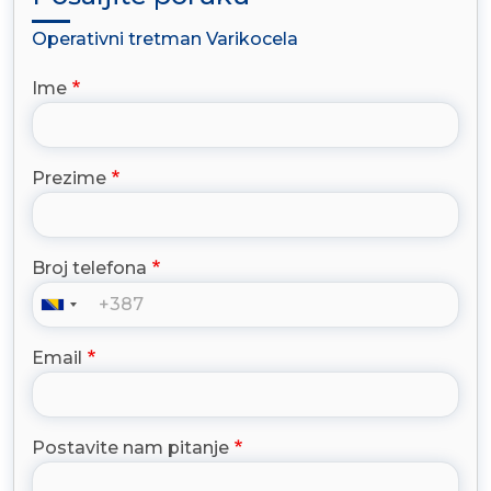
Operativni tretman Varikocela
Ime
Prezime
Broj telefona
Email
Postavite nam pitanje