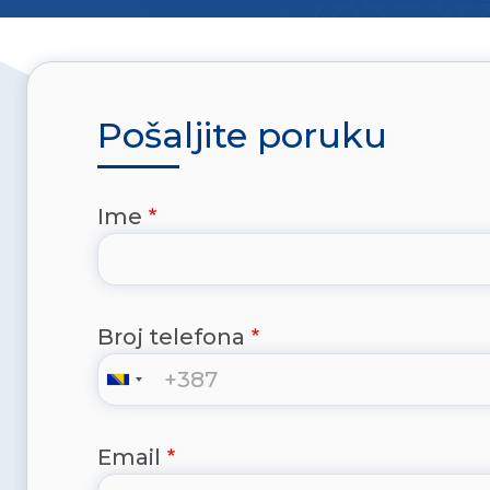
Pošaljite poruku
Ime
Broj telefona
Email