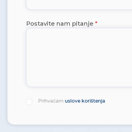
Postavite nam pitanje
Prihvaćam
uslove korištenja