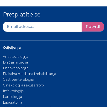
Pretplatite se
Potvrdi
Odjeljenja
Anesteziologija
Dječija hirurgija
Endokrinologija
Fizikalna medicina i rehabilitacija
Gastroenterologija
Ginekologija i akušerstvo
Infektologija
Kardiologija
Laboratorija