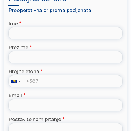
Preoperativna priprema pacijenata
Ime
Prezime
Broj telefona
Email
Postavite nam pitanje