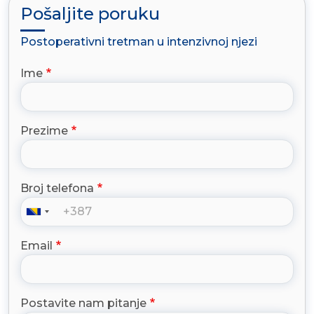
Pošaljite poruku
Postoperativni tretman u intenzivnoj njezi
Ime
Prezime
Broj telefona
Email
Postavite nam pitanje