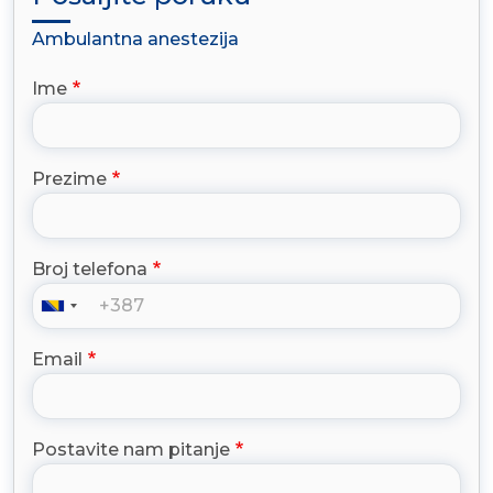
Ambulantna anestezija
Ime
Prezime
Broj telefona
Email
Postavite nam pitanje