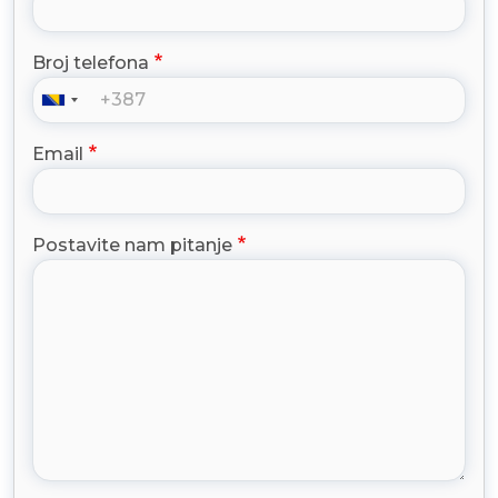
Broj telefona
Email
Postavite nam pitanje