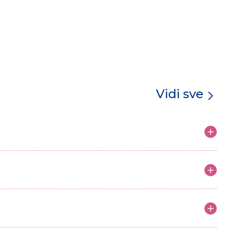
Vidi sve