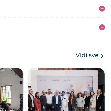
Vidi sve