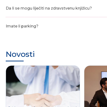
Da li se mogu liječiti na zdravstvenu knjižicu?
Imate li parking?
Novosti