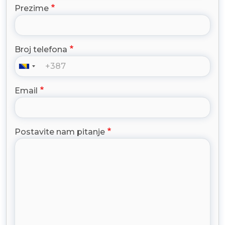
Prezime
Broj telefona
Email
Postavite nam pitanje