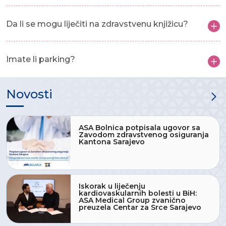
Da li se mogu liječiti na zdravstvenu knjižicu?
Imate li parking?
Novosti
ASA Bolnica potpisala ugovor sa
Zavodom zdravstvenog osiguranja
Kantona Sarajevo
Iskorak u liječenju
kardiovaskularnih bolesti u BiH:
ASA Medical Group zvanično
preuzela Centar za Srce Sarajevo