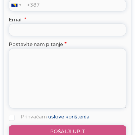
Email
Postavite nam pitanje
Prihvaćam
uslove korištenja
POŠALJI UPIT