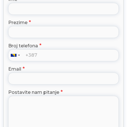
Prezime
Broj telefona
Email
Postavite nam pitanje