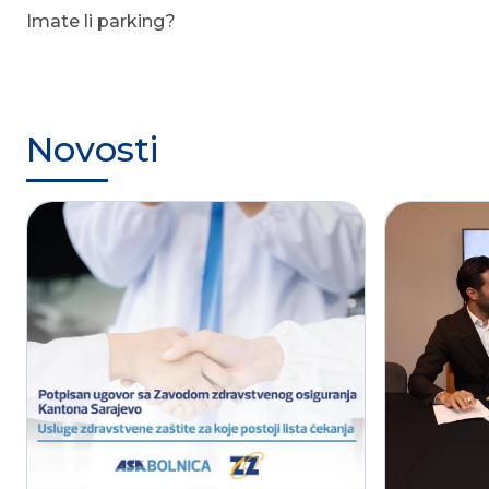
Imate li parking?
Novosti