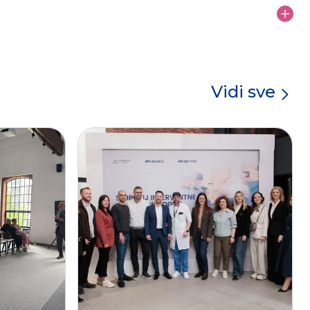
Vidi sve