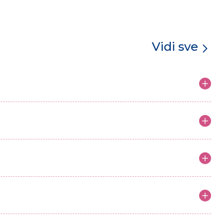
Vidi sve