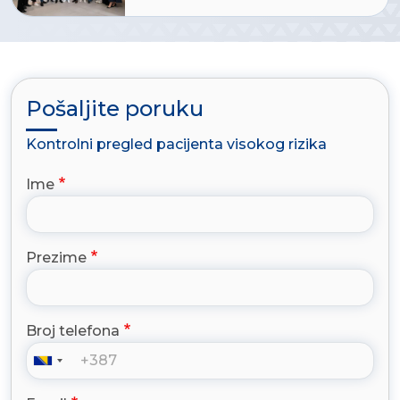
Pošaljite poruku
Kontrolni pregled pacijenta visokog rizika
Ime
Prezime
Broj telefona