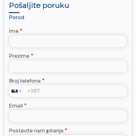
Pošaljite poruku
Porod
Ime
Prezime
Broj telefona
Email
Postavite nam pitanje