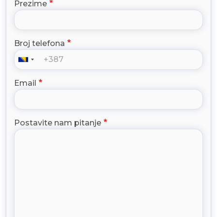
Prezime
Broj telefona
Email
Postavite nam pitanje