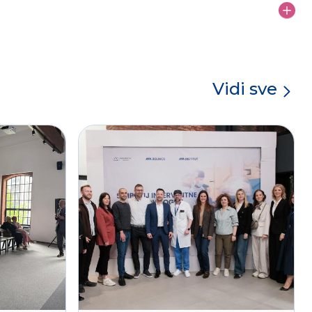
Vidi sve