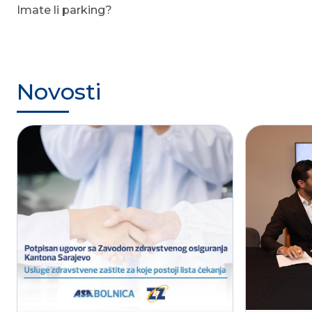
Imate li parking?
Novosti