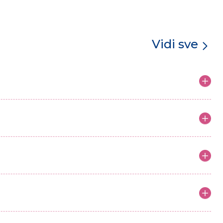
Vidi sve