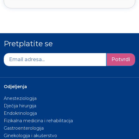
Pretplatite se
Potvrdi
Odjeljenja
Anesteziologija
Dječija hirurgija
Endokrinologija
Fizikalna medicina i rehabilitacija
Gastroenterologija
Ginekologija i akušerstvo