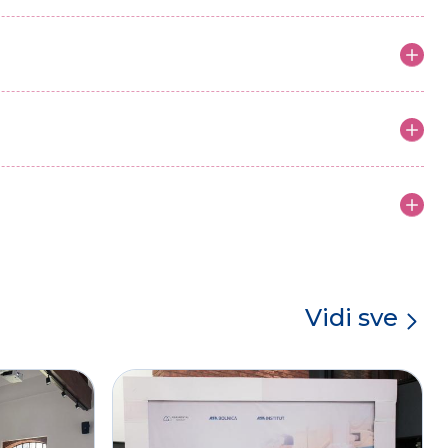
Vidi sve