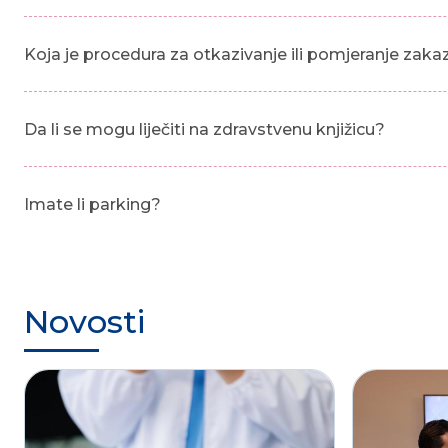
Koja je procedura za otkazivanje ili pomjeranje zak
Da li se mogu liječiti na zdravstvenu knjižicu?
Imate li parking?
Novosti