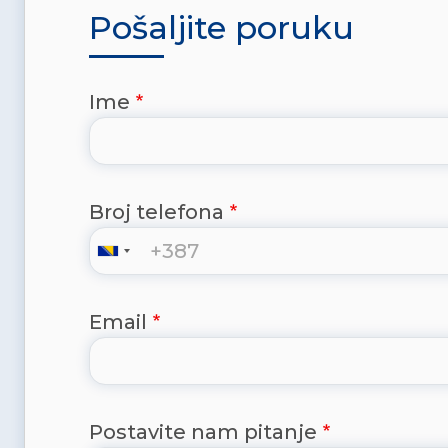
Pošaljite poruku
Ime
Broj telefona
Email
Postavite nam pitanje