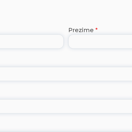
Prezime