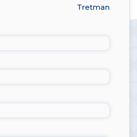
Tretman