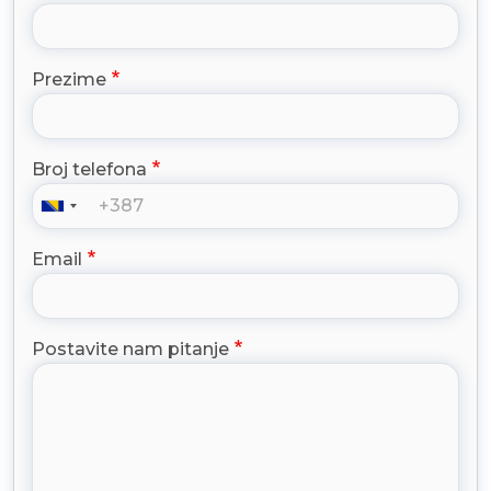
Prezime
Broj telefona
Email
Postavite nam pitanje