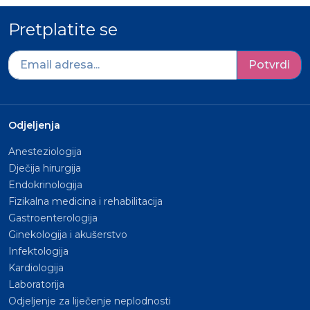
Pretplatite se
Potvrdi
Odjeljenja
Anesteziologija
Dječija hirurgija
Endokrinologija
Fizikalna medicina i rehabilitacija
Gastroenterologija
Ginekologija i akušerstvo
Infektologija
Kardiologija
Laboratorija
Odjeljenje za liječenje neplodnosti