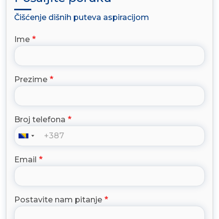
Čišćenje dišnih puteva aspiracijom
Ime
Prezime
Broj telefona
Email
Postavite nam pitanje