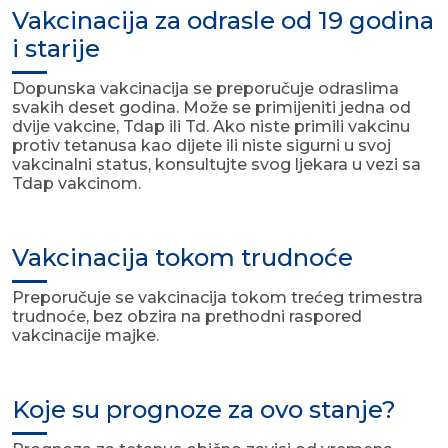
Vakcinacija za odrasle od 19 godina
i starije
Dopunska vakcinacija se preporučuje odraslima
svakih deset godina. Može se primijeniti jedna od
dvije vakcine, Tdap ili Td. Ako niste primili vakcinu
protiv tetanusa kao dijete ili niste sigurni u svoj
vakcinalni status, konsultujte svog ljekara u vezi sa
Tdap vakcinom.
Vakcinacija tokom trudnoće
Preporučuje se vakcinacija tokom trećeg trimestra
trudnoće, bez obzira na prethodni raspored
vakcinacije majke.
Koje su prognoze za ovo stanje?