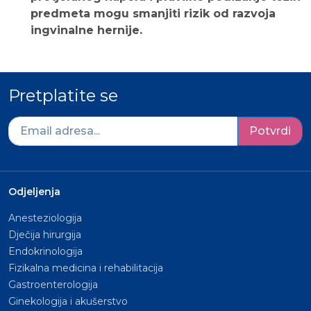
predmeta mogu smanjiti rizik od razvoja
ingvinalne hernije.
Pretplatite se
Potvrdi
Odjeljenja
Anesteziologija
Dječija hirurgija
Endokrinologija
Fizikalna medicina i rehabilitacija
Gastroenterologija
Ginekologija i akušerstvo