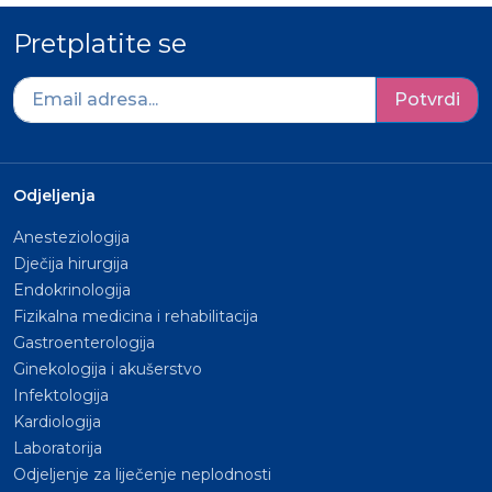
Pretplatite se
Potvrdi
Odjeljenja
Anesteziologija
Dječija hirurgija
Endokrinologija
Fizikalna medicina i rehabilitacija
Gastroenterologija
Ginekologija i akušerstvo
Infektologija
Kardiologija
Laboratorija
Odjeljenje za liječenje neplodnosti